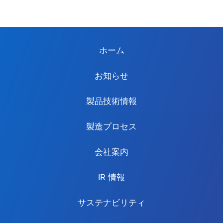
ホーム
お知らせ
製品技術情報
製造プロセス
会社案内
IR 情報
サステナビリティ