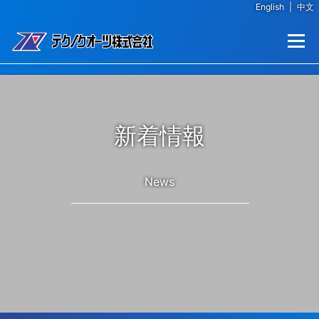
English
|
中文
コンテンツへスキップ
メニュー
新着情報
News