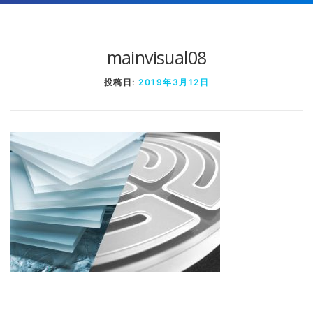
mainvisual08
投稿日:
2019年3月12日