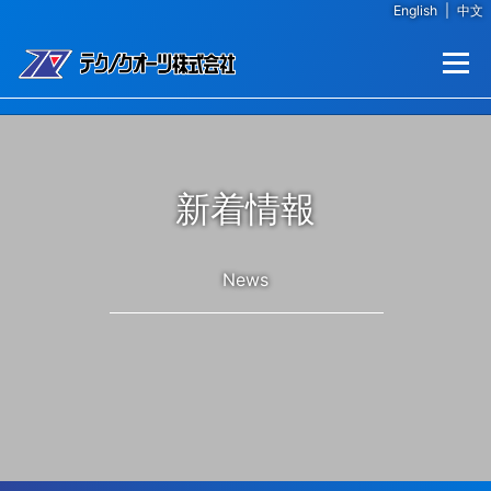
English
|
中文
コンテンツへスキップ
メニュー
新着情報
News