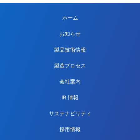
ホーム
お知らせ
製品技術情報
製造プロセス
会社案内
IR 情報
サステナビリティ
採用情報