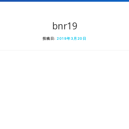
bnr19
投稿日:
2019年3月20日