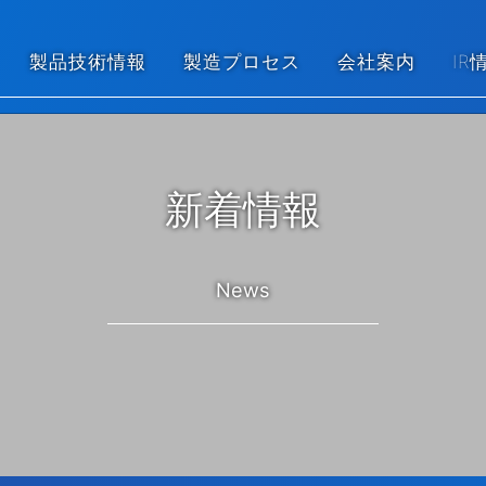
製品技術情報
製造プロセス
会社案内
IR
新着情報
News