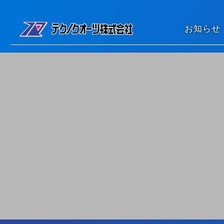
コンテンツへスキップ
お知らせ