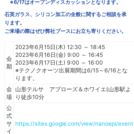
※6/17はオープンディスカッションとなります。
石英ガラス、シリコン加工の全般に関するご相談を承
ります。
ご来場の際はぜひ弊社ブースにお立ち寄りください。
2023年6月15日(木) 12:30 ～ 18:45
2023年6月16日(金) 9:00 ～ 16:45
会
2023年6月17日(土) 9:00 ～ 16:00
期
※テクノクオーツ出展期間は6/15～6/16とな
ります。
会
山形テルサ アプローズ＆ホワイエ(山形駅よ
場
り徒歩10分
公
式
サ
https://sites.google.com/view/nanoepi/event
イ