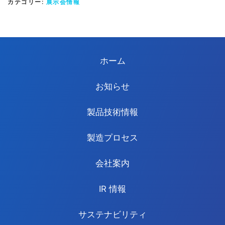
カテゴリー:
展示会情報
ホーム
お知らせ
製品技術情報
製造プロセス
会社案内
IR 情報
サステナビリティ