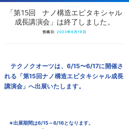
「第15回 ナノ構造エピタキシャル
成長講演会」は終了しました。
投稿日:
2023年6月19日
テクノクオーツは、6/15〜6/17に開催さ
れる「第15回ナノ構造エピタキシャル成長
講演会」へ出展いたします。
※出展期間は6/15～6/16となります。