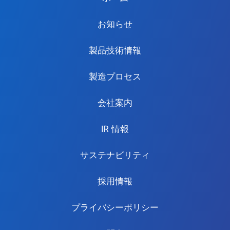
お知らせ
製品技術情報
製造プロセス
会社案内
IR 情報
サステナビリティ
採用情報
プライバシーポリシー