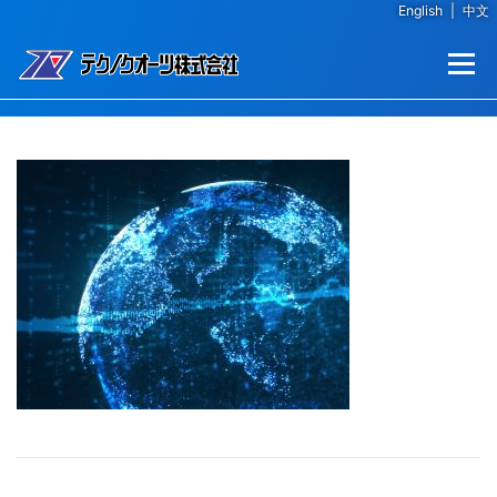
English
|
中文
コンテンツへスキップ
メニュー