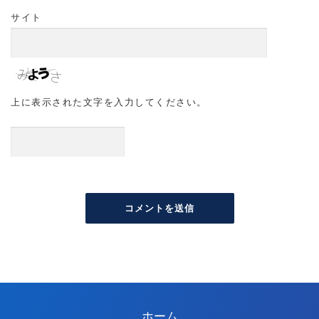
サイト
上に表示された文字を入力してください。
ホーム