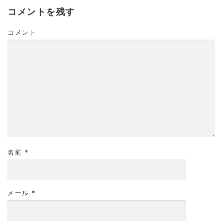
コメントを残す
コメント
名前
*
メール
*