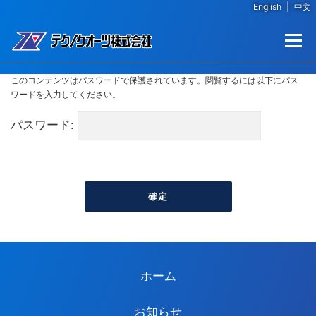
English
|
中文
コンテンツへスキップ
メニュー
このコンテンツはパスワードで保護されています。閲覧するには以下にパス
ワードを入力してください。
パスワード:
ホーム
お知らせ