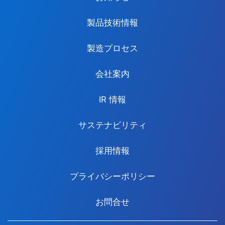
製品技術情報
製造プロセス
会社案内
IR 情報
サステナビリティ
採用情報
プライバシーポリシー
お問合せ