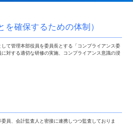
とを確保するための体制）
として管理本部役員を委員長とする「コンプライアンス委
員に対する適切な研修の実施、コンプライアンス意識の浸
等委員、会計監査人と密接に連携しつつ監査しておりま