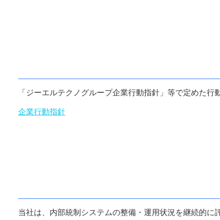
「
ジーエルテクノグループ
企業行動指針」等で定めた行
企業行動指針
当社は、内部統制システムの整備・運用状況を継続的に