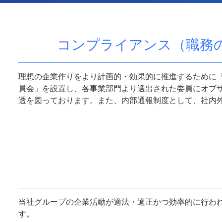
コンプライアンス（職務
理想の企業作りをより計画的・効果的に推進するために
員会」を設置し、各事業部門より選出された委員にオブ
透を図っております。また、内部通報制度として、社内
当社グループの企業活動が適法・適正かつ効率的に行わ
す。