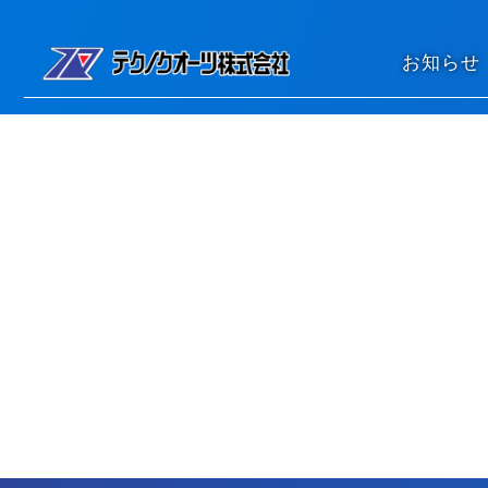
コンテンツへスキップ
お知らせ