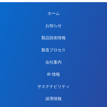
ホーム
お知らせ
製品技術情報
製造プロセス
会社案内
IR 情報
サステナビリティ
採用情報