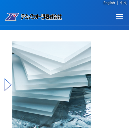
English
|
中文
コンテンツへスキップ
メニュー