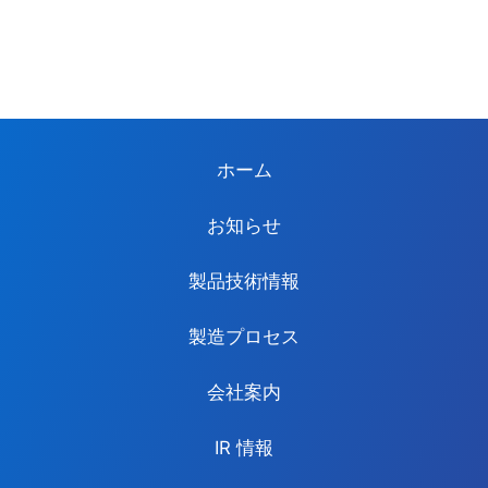
ホーム
お知らせ
製品技術情報
製造プロセス
会社案内
IR 情報