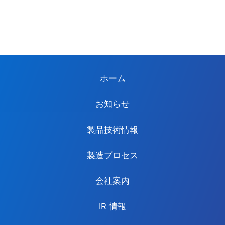
ホーム
お知らせ
製品技術情報
製造プロセス
会社案内
IR 情報