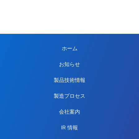
ホーム
お知らせ
製品技術情報
製造プロセス
会社案内
IR 情報