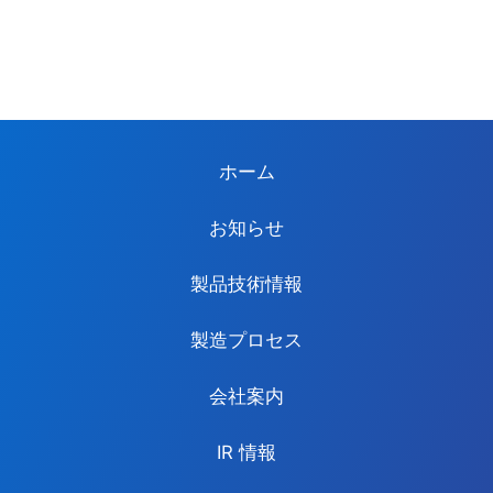
ホーム
お知らせ
製品技術情報
製造プロセス
会社案内
IR 情報