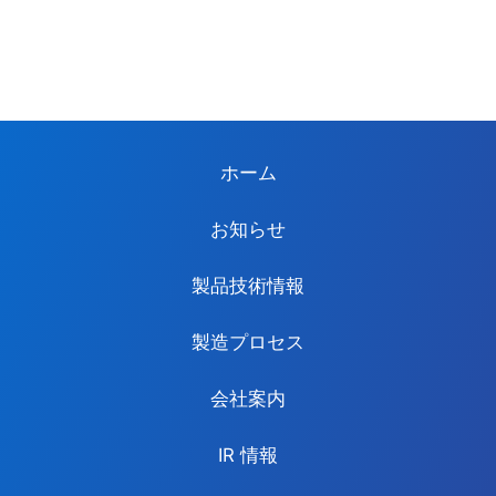
ホーム
お知らせ
製品技術情報
製造プロセス
会社案内
IR 情報