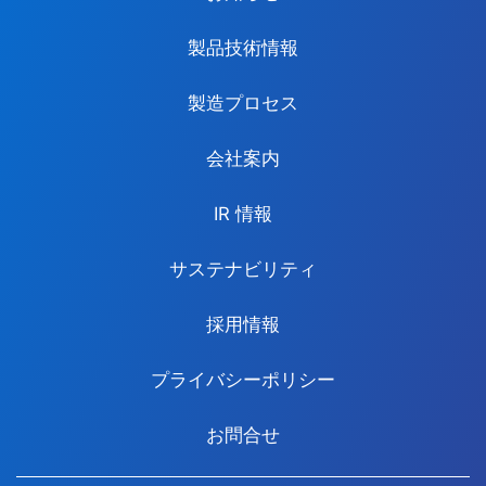
製品技術情報
製造プロセス
会社案内
IR 情報
サステナビリティ
採用情報
プライバシーポリシー
お問合せ