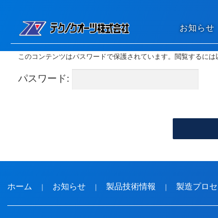
コンテンツへスキップ
お知らせ
このコンテンツはパスワードで保護されています。閲覧するには
パスワード:
ホーム
お知らせ
製品技術情報
製造プロセ
｜
｜
｜