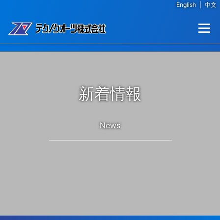
English
|
中文
コンテンツへスキップ
メニュー
新着情報
News