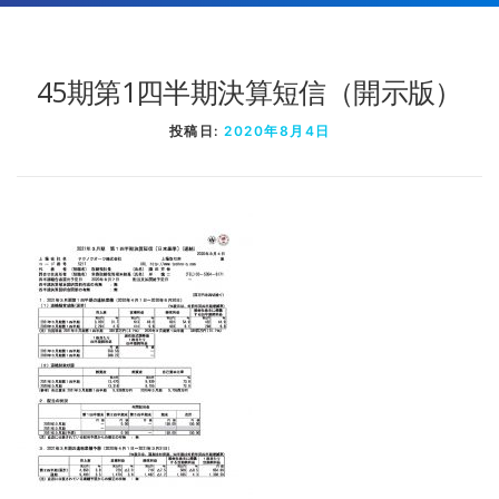
45期第1四半期決算短信（開示版）
投稿日:
2020年8月4日