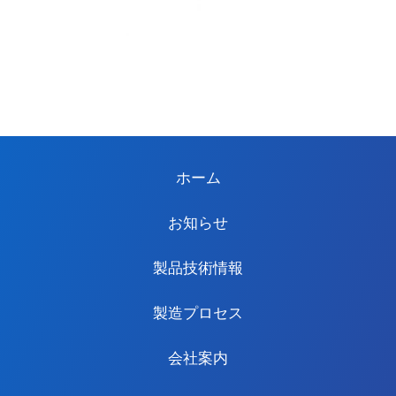
ホーム
お知らせ
製品技術情報
製造プロセス
会社案内