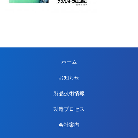
ホーム
お知らせ
製品技術情報
製造プロセス
会社案内