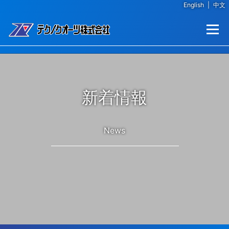
English
|
中文
コンテンツへスキップ
メニュー
新着情報
News