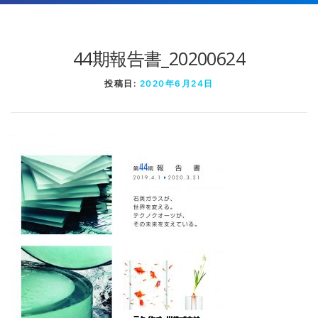
44期報告書_20200624
投稿日:
2020年6月24日