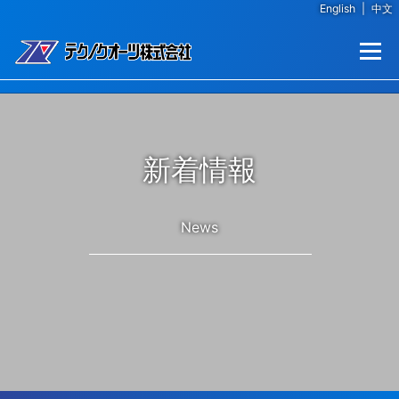
English
|
中文
コンテンツへスキップ
メニュー
新着情報
News