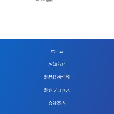
ホーム
お知らせ
製品技術情報
製造プロセス
会社案内