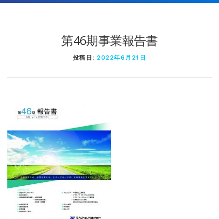
第46期事業報告書
投稿日:
2022年6月21日