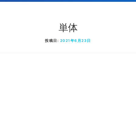
単体
投稿日:
2021年6月23日