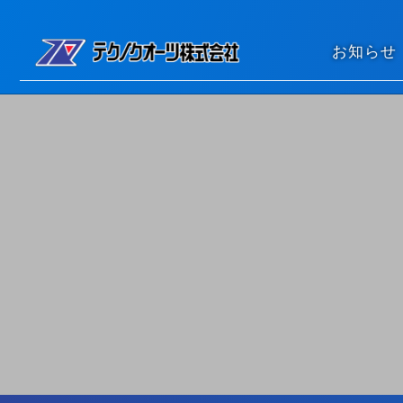
コンテンツへスキップ
お知らせ