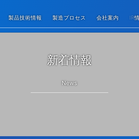
製品技術情報
製造プロセス
会社案内
IR
新着情報
News